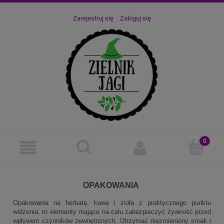
Zarejestruj się
Zaloguj się
OPAKOWANIA
Opakowania na herbatę, kawę i zioła z praktycznego punktu
widzenia, to elementy mające na celu zabezpieczyć żywność przed
wpływem czynników zewnętrznych. Utrzymać niezmieniony smak i