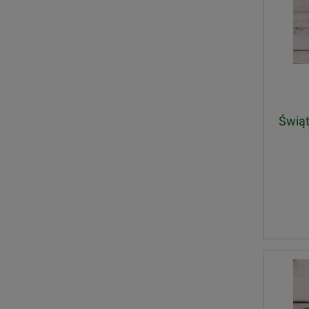
Świąt