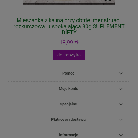
Mieszanka z kaliną przy obfitej menstruacji
rozkurczowa i uspokajająca 80g SUPLEMENT
DIETY
18,99 zł
do koszyka
Pomoc
Moje konto
Specjalne
Płatności i dostawa
Informacje