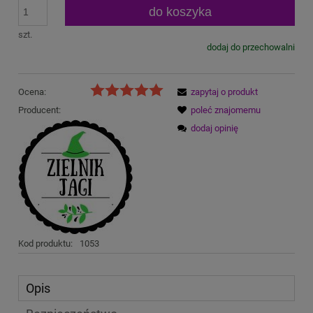
do koszyka
szt.
dodaj do przechowalni
Ocena:
zapytaj o produkt
Producent:
poleć znajomemu
dodaj opinię
Kod produktu:
1053
Opis