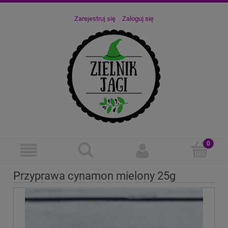
Zarejestruj się
Zaloguj się
Przyprawa cynamon mielony 25g