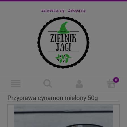
Zarejestruj się
Zaloguj się
Przyprawa cynamon mielony 50g