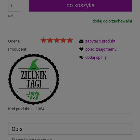
do koszyka
szt.
dodaj do przechowalni
Ocena:
zapytaj o produkt
Producent:
poleć znajomemu
dodaj opinię
Kod produktu:
1054
Opis