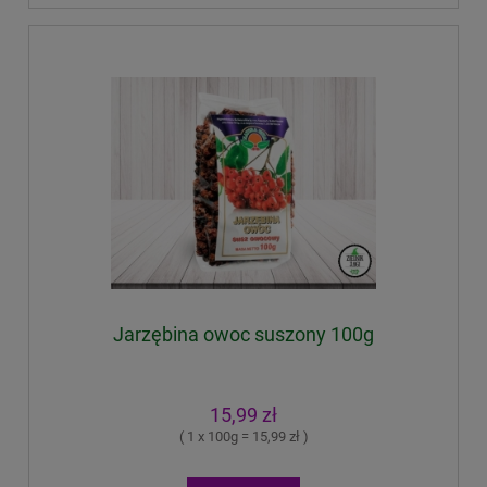
Jarzębina owoc suszony 100g
15,99 zł
( 1 x 100g = 15,99 zł )