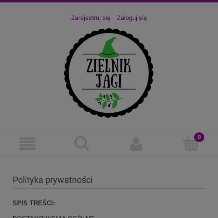
Zarejestruj się
Zaloguj się
Polityka prywatności
SPIS TREŚCI: