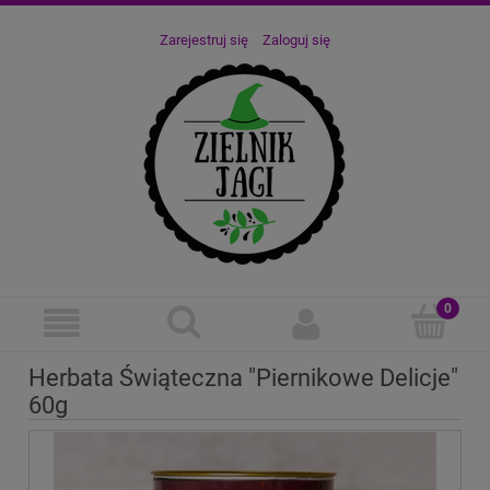
Zarejestruj się
Zaloguj się
Herbata Świąteczna "Piernikowe Delicje"
60g