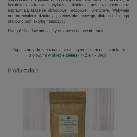
kwiatów kasztanowca wykazują działanie przeciwzapalne oraz
usprawniają krążenie obwodowe, mózgowe i wieńcowe. Wpływają
one na nasilenie działania przeciwzakrzepowego, dlatego też mogą
stanowić profilaktykę miażdżycy.
Uwaga! Okładów nie należy stosować na otwarte rany!
Zapraszamy do zapoznania się z innymi ziołami i mieszankami
ziołowymi w
sklepie zielarskim
Zielnik Jagi!
Produkt dnia