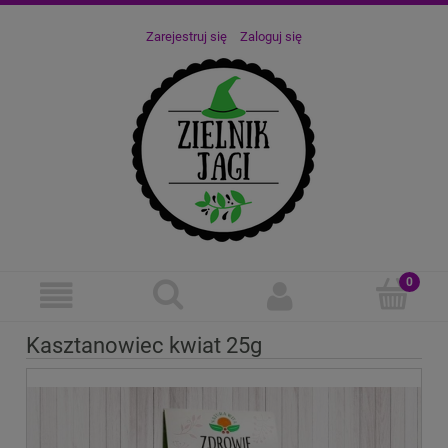
Zarejestruj się
Zaloguj się
Kasztanowiec kwiat 25g