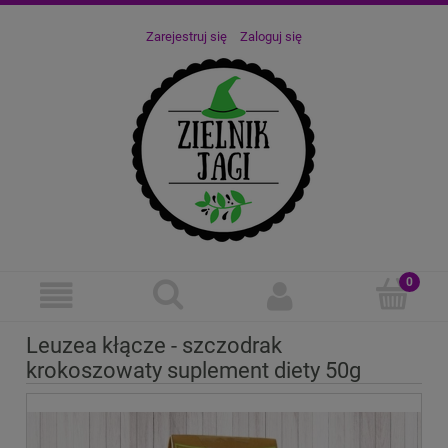
Zarejestruj się
Zaloguj się
Leuzea kłącze - szczodrak
krokoszowaty suplement diety 50g