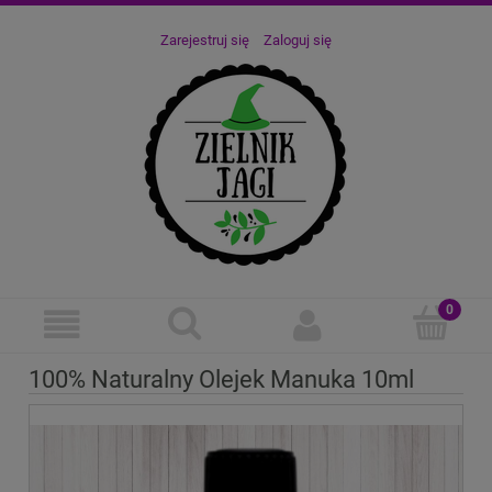
Zarejestruj się
Zaloguj się
100% Naturalny Olejek Manuka 10ml