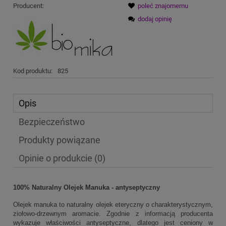
Producent:
poleć znajomemu
dodaj opinię
Kod produktu:
825
Opis
Bezpieczeństwo
Produkty powiązane
Opinie o produkcie (0)
100% Naturalny Olejek Manuka - antyseptyczny
Olejek manuka to naturalny olejek eteryczny o charakterystycznym,
ziołowo-drzewnym aromacie. Zgodnie z informacją producenta
wykazuje właściwości antyseptyczne, dlatego jest ceniony w