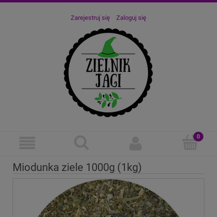
Zarejestruj się
Zaloguj się
Miodunka ziele 1000g (1kg)