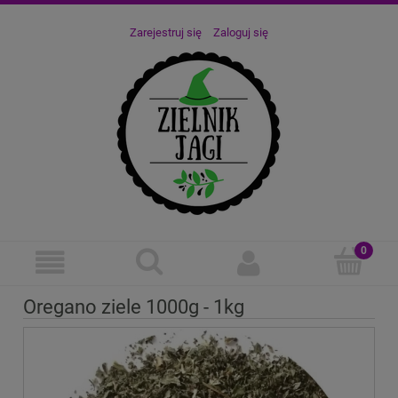
Zarejestruj się
Zaloguj się
Oregano ziele 1000g - 1kg