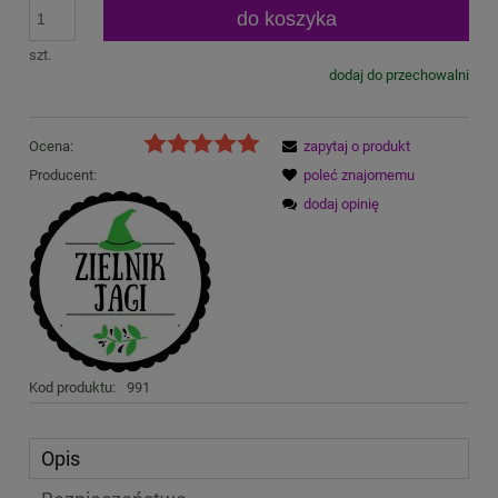
do koszyka
szt.
dodaj do przechowalni
Ocena:
zapytaj o produkt
Producent:
poleć znajomemu
dodaj opinię
Kod produktu:
991
Opis