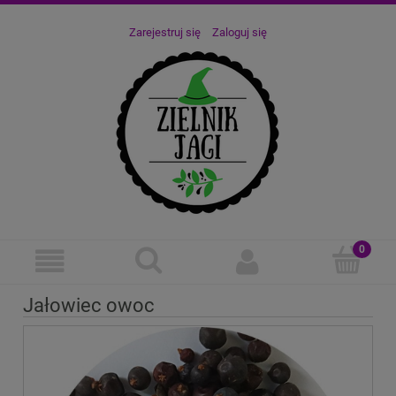
Zarejestruj się
Zaloguj się
Jałowiec owoc