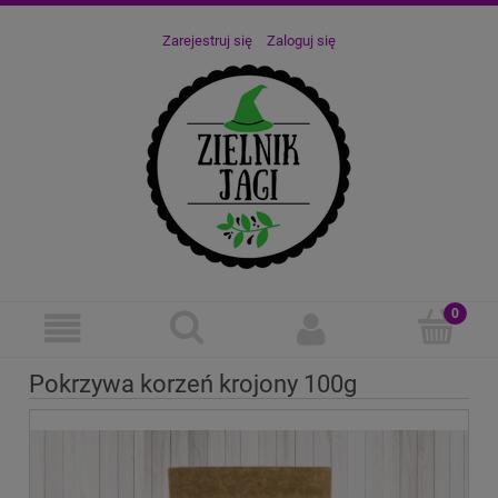
Zarejestruj się
Zaloguj się
Pokrzywa korzeń krojony 100g