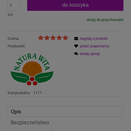
do koszyka
szt.
dodaj do przechowalni
Ocena:
zapytaj o produkt
Producent:
poleć znajomemu
dodaj opinię
Kod produktu:
1117
Opis
Bezpieczeństwo