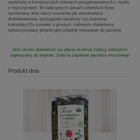
spotykany w kompozycjach ziołowych przygotowywanych z myślą
o mężczyznach. W tradycyjnych opisach zielarskich bywa
wymieniany obok takich surowców jak wierzbownica
drobnokwiatowa, buzdyganek naziemny czy znamiona
kukurydzy.bTo surowiec o prostym, roślinnym charakterze,
wykorzystywany głównie jako składnik mieszanek do parzenia.
Jeśli chcesz dowiedzieć się więcej na temat tradycji zielarskich,
zapraszamy do artykułu:
Zioła na zapalenie pęcherza moczowego
Produkt dnia