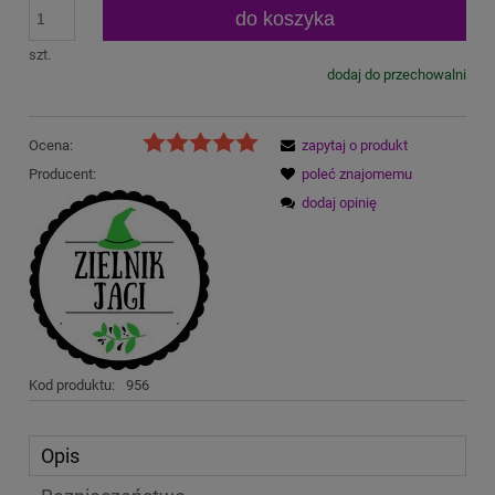
do koszyka
szt.
dodaj do przechowalni
Ocena:
zapytaj o produkt
Producent:
poleć znajomemu
dodaj opinię
Kod produktu:
956
Opis