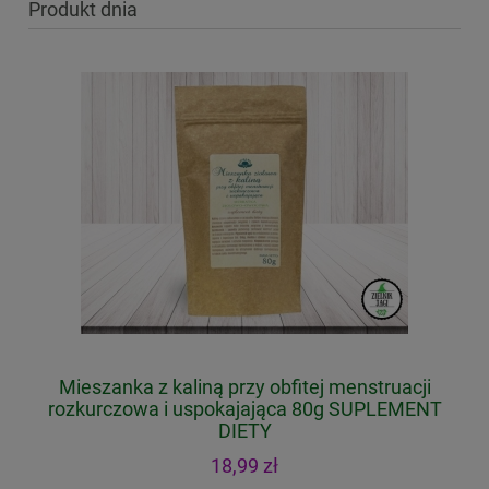
Produkt dnia
Mieszanka z kaliną przy obfitej menstruacji
rozkurczowa i uspokajająca 80g SUPLEMENT
DIETY
18,99 zł