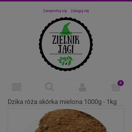
Zarejestruj się
Zaloguj się
Dzika róża skórka mielona 1000g - 1kg