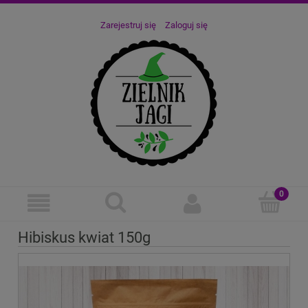
Zarejestruj się
Zaloguj się
Hibiskus kwiat 150g