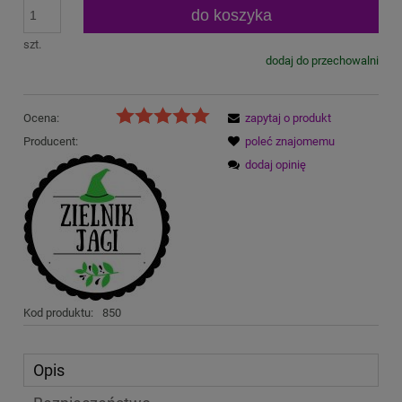
do koszyka
szt.
dodaj do przechowalni
Ocena:
zapytaj o produkt
Producent:
poleć znajomemu
dodaj opinię
Kod produktu:
850
Opis