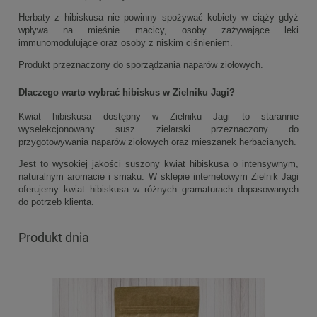
Herbaty z hibiskusa nie powinny spożywać kobiety w ciąży gdyż
wpływa na mięśnie macicy, osoby zażywające leki
immunomodulujące oraz osoby z niskim ciśnieniem.
Produkt przeznaczony do sporządzania naparów ziołowych.
Dlaczego warto wybrać hibiskus w Zielniku Jagi?
Kwiat hibiskusa dostępny w Zielniku Jagi to starannie
wyselekcjonowany susz zielarski przeznaczony do
przygotowywania naparów ziołowych oraz mieszanek herbacianych.
Jest to wysokiej jakości suszony kwiat hibiskusa o intensywnym,
naturalnym aromacie i smaku. W sklepie internetowym Zielnik Jagi
oferujemy kwiat hibiskusa w różnych gramaturach dopasowanych
do potrzeb klienta.
Produkt dnia